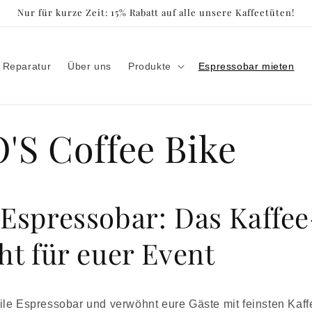
Nur für kurze Zeit: 15% Rabatt auf alle unsere Kaffeetüten!
 Reparatur
Über uns
Produkte
Espressobar mieten
S Coffee Bike
Espressobar: Das Kaffee
ht für euer Event
le Espressobar und verwöhnt eure Gäste mit feinsten Kaffe